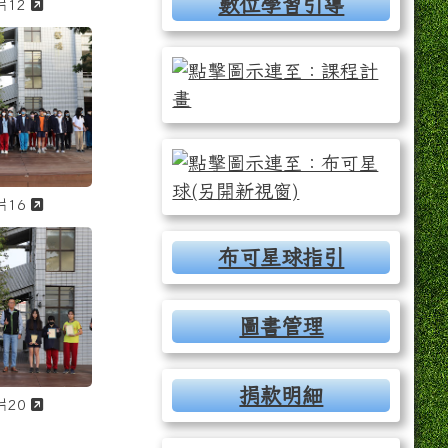
數位學習引導
奏」之相片編號 9 原圖
、第二次段考、華藝杯歌唱演奏」之相片編號 10 原圖
141218 市長杯數學競賽、第二次段考、華藝杯歌唱演奏」之相片編號 1
另開新視窗觀看「1141218 市長杯數學競賽、第二次段考、華藝
片12
演奏」之相片，編號 13 / 23
二次段考、華藝杯歌唱演奏」之相片，編號 14 / 23
 市長杯數學競賽、第二次段考、華藝杯歌唱演奏」之相片，
觀看「1141218 市長杯數學競賽、第二次段考、華藝
奏」之相片編號 13 原圖
、第二次段考、華藝杯歌唱演奏」之相片編號 14 原圖
141218 市長杯數學競賽、第二次段考、華藝杯歌唱演奏」之相片編號 1
另開新視窗觀看「1141218 市長杯數學競賽、第二次段考、華藝
片16
演奏」之相片，編號 17 / 23
二次段考、華藝杯歌唱演奏」之相片，編號 18 / 23
 市長杯數學競賽、第二次段考、華藝杯歌唱演奏」之相片，
觀看「1141218 市長杯數學競賽、第二次段考、華藝
布可星球指引
圖書管理
捐款明細
奏」之相片編號 17 原圖
、第二次段考、華藝杯歌唱演奏」之相片編號 18 原圖
141218 市長杯數學競賽、第二次段考、華藝杯歌唱演奏」之相片編號 1
另開新視窗觀看「1141218 市長杯數學競賽、第二次段考、華藝
片20
演奏」之相片，編號 21 / 23
二次段考、華藝杯歌唱演奏」之相片，編號 22 / 23
 市長杯數學競賽、第二次段考、華藝杯歌唱演奏」之相片，