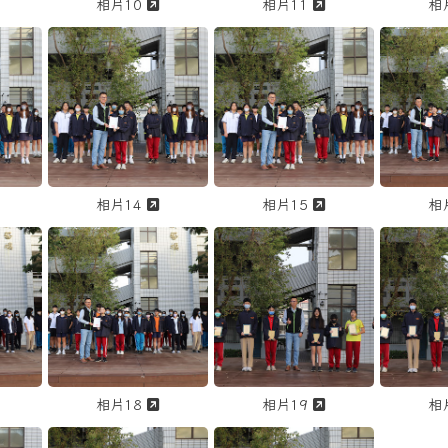
另開新視窗觀看「1141218 市長杯數學競賽、第二次段考、華藝杯歌唱演
另開新視窗觀看「1141218 市長杯數學競賽
另開新視窗觀看「1
相片10
相片11
相
1141218 市長杯數學競賽、第二次段考、華藝杯歌唱
點擊放大觀看「1141218 市長杯數學競賽、第
點擊放大觀看「1141218
點擊放大
另開新視窗觀看「1141218 市長杯數學競賽、第二次段考、華藝杯歌唱演
另開新視窗觀看「1141218 市長杯數學競賽
另開新視窗觀看「1
相片14
相片15
相
1141218 市長杯數學競賽、第二次段考、華藝杯歌唱
點擊放大觀看「1141218 市長杯數學競賽、第
點擊放大觀看「1141218
點擊放大
另開新視窗觀看「1141218 市長杯數學競賽、第二次段考、華藝杯歌唱演
另開新視窗觀看「1141218 市長杯數學競賽
另開新視窗觀看「1
相片18
相片19
相
1141218 市長杯數學競賽、第二次段考、華藝杯歌唱
點擊放大觀看「1141218 市長杯數學競賽、第
點擊放大觀看「1141218