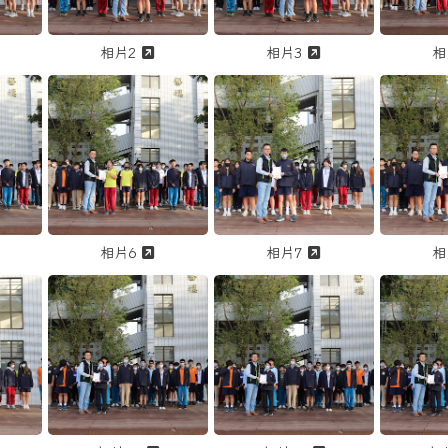
另開新視窗觀看「1141218 市長杯數學競賽、第二次段考、華藝杯歌唱演
另開新視窗觀看「1141218 市長杯數學競賽
另開新視窗觀看「11
相片2
相片3
相
1141218 市長杯數學競賽、第二次段考、華藝杯歌唱
點擊放大觀看「1141218 市長杯數學競賽、第
點擊放大觀看「1141218
點擊放大
另開新視窗觀看「1141218 市長杯數學競賽、第二次段考、華藝杯歌唱演
另開新視窗觀看「1141218 市長杯數學競賽
另開新視窗觀看「11
相片6
相片7
相
1141218 市長杯數學競賽、第二次段考、華藝杯歌唱
點擊放大觀看「1141218 市長杯數學競賽、第
點擊放大觀看「1141218
點擊放大