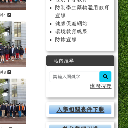
防制學生藥物濫用教育
奏」之相片編號 1 原圖
、第二次段考、華藝杯歌唱演奏」之相片編號 2 原圖
41218 市長杯數學競賽、第二次段考、華藝杯歌唱演奏」之相片編號 3
另開新視窗觀看「1141218 市長杯數學競賽、第二次段考、華藝
宣導
片4
健康促進網站
演奏」之相片，編號 5 / 23
二次段考、華藝杯歌唱演奏」之相片，編號 6 / 23
 市長杯數學競賽、第二次段考、華藝杯歌唱演奏」之相片，
觀看「1141218 市長杯數學競賽、第二次段考、華藝
環境教育成果
防詐宣導
站內搜尋
奏」之相片編號 5 原圖
、第二次段考、華藝杯歌唱演奏」之相片編號 6 原圖
41218 市長杯數學競賽、第二次段考、華藝杯歌唱演奏」之相片編號 7
另開新視窗觀看「1141218 市長杯數學競賽、第二次段考、華藝
片8
search
演奏」之相片，編號 9 / 23
二次段考、華藝杯歌唱演奏」之相片，編號 10 / 23
 市長杯數學競賽、第二次段考、華藝杯歌唱演奏」之相片，
觀看「1141218 市長杯數學競賽、第二次段考、華藝
進階搜尋
入學相關表件下載