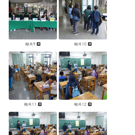
另開新視窗觀看「114年高斯數理育樂營」之相片編號 
另開新視窗觀看「114年
相片9
相片10
點擊放大觀看「114年高斯數理育樂營」之相片，編號 11
點擊放大觀看「114年高斯數理育樂
另開新視窗觀看「114年高斯數理育樂營」之相片編號 
另開新視窗觀看「114年
相片11
相片12
點擊放大觀看「114年高斯數理育樂營」之相片，編號 13
點擊放大觀看「114年高斯數理育樂