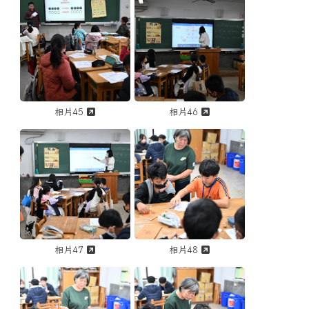
另開新視窗觀看「114年高斯數理育樂營」之相片編號 
另開新視窗觀看「114年
相片45
相片46
點擊放大觀看「114年高斯數理育樂營」之相片，編號 47
點擊放大觀看「114年高斯數理育樂
另開新視窗觀看「114年高斯數理育樂營」之相片編號 
另開新視窗觀看「114年
相片47
相片48
點擊放大觀看「114年高斯數理育樂營」之相片，編號 49
點擊放大觀看「114年高斯數理育樂