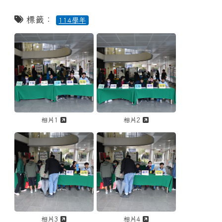
標籤：
114學年
「114年高斯數理育樂營」活動相簿
以下為「114年高斯數理育樂營」之相片列表，共有 30
點擊放大觀看「114年高斯數理育樂營」之相片，編號 1
點擊放大觀看「114年高斯數理育
另開新視窗觀看「114年高斯數理育樂營」之相片編號 
另開新視窗觀看「114年
相片1
相片2
點擊放大觀看「114年高斯數理育樂營」之相片，編號 3
點擊放大觀看「114年高斯數理育
另開新視窗觀看「114年高斯數理育樂營」之相片編號 
另開新視窗觀看「114年
相片3
相片4