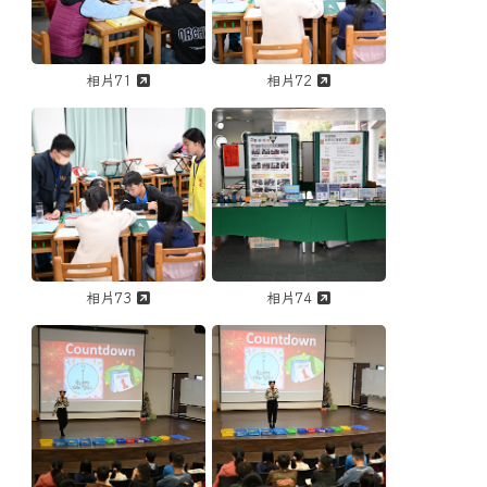
另開新視窗觀看「114年高斯數理育樂營」之相片編號 
另開新視窗觀看「114年
相片71
相片72
點擊放大觀看「114年高斯數理育樂營」之相片，編號 73
點擊放大觀看「114年高斯數理育樂
另開新視窗觀看「114年高斯數理育樂營」之相片編號 
另開新視窗觀看「114年
相片73
相片74
點擊放大觀看「114年高斯數理育樂營」之相片，編號 75
點擊放大觀看「114年高斯數理育樂