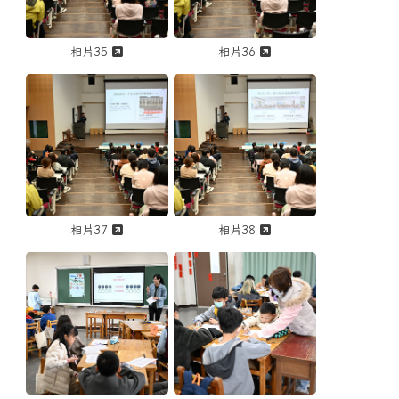
另開新視窗觀看「114年高斯數理育樂營」之相片編號 
另開新視窗觀看「114年
相片35
相片36
點擊放大觀看「114年高斯數理育樂營」之相片，編號 37
點擊放大觀看「114年高斯數理育樂
另開新視窗觀看「114年高斯數理育樂營」之相片編號 
另開新視窗觀看「114年
相片37
相片38
點擊放大觀看「114年高斯數理育樂營」之相片，編號 39
點擊放大觀看「114年高斯數理育樂