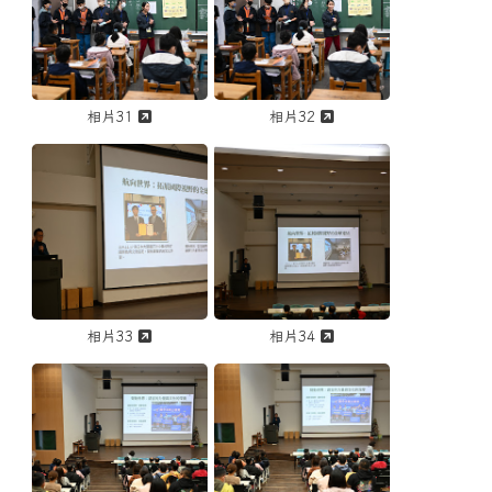
另開新視窗觀看「114年高斯數理育樂營」之相片編號 
另開新視窗觀看「114年
相片31
相片32
點擊放大觀看「114年高斯數理育樂營」之相片，編號 33
點擊放大觀看「114年高斯數理育樂
另開新視窗觀看「114年高斯數理育樂營」之相片編號 
另開新視窗觀看「114年
相片33
相片34
點擊放大觀看「114年高斯數理育樂營」之相片，編號 35
點擊放大觀看「114年高斯數理育樂