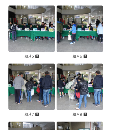
點擊放大觀看「114年高斯數理育樂營」之相片，編號 5
點擊放大觀看「114年高斯數理育
另開新視窗觀看「114年高斯數理育樂營」之相片編號 
另開新視窗觀看「114年
相片5
相片6
點擊放大觀看「114年高斯數理育樂營」之相片，編號 7
點擊放大觀看「114年高斯數理育
另開新視窗觀看「114年高斯數理育樂營」之相片編號 
另開新視窗觀看「114年
相片7
相片8
點擊放大觀看「114年高斯數理育樂營」之相片，編號 9
點擊放大觀看「114年高斯數理育樂