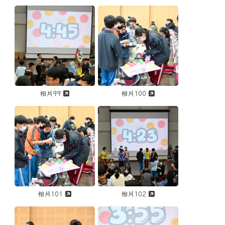
點擊放大觀看「114年高斯數理育樂營」之相片，編號 99
點擊放大觀看「114年高斯數理育樂
另開新視窗觀看「114年高斯數理育樂營」之相片編號 
另開新視窗觀看「114年
相片99
相片100
點擊放大觀看「114年高斯數理育樂營」之相片，編號 10
點擊放大觀看「114年高斯數理育樂
另開新視窗觀看「114年高斯數理育樂營」之相片編號 
另開新視窗觀看「114年
相片101
相片102
點擊放大觀看「114年高斯數理育樂營」之相片，編號 10
點擊放大觀看「114年高斯數理育樂