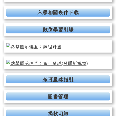
入學相關表件下載
數位學習引導
布可星球指引
圖書管理
捐款明細