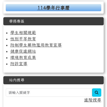
114學年行事曆
學務專區
學生相關規範
性別平等教育
防制學生藥物濫用教育宣導
健康促進網站
環境教育成果
防詐宣導
站內搜尋
sear
進階搜尋