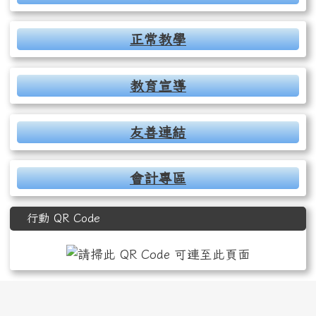
正常教學
教育宣導
友善連結
會計專區
行動 QR Code