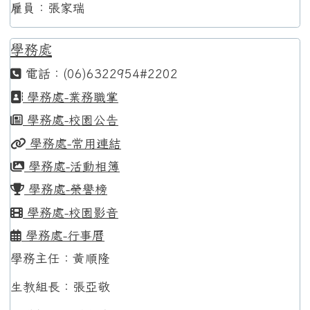
雇員：張家瑞
學務處
電話：(06)6322954#2202
學務處-業務職掌
學務處-校園公告
學務處-常用連結
學務處-活動相簿
學務處-榮譽榜
學務處-校園影音
學務處-行事曆
學務主任：黃順隆
生教組長：張亞敬