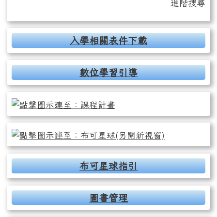
進階搜尋
入學相關表件下載
數位學習引導
布可星球指引
圖書管理