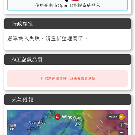
使用臺南市OpenID認證系統登入
行政處室
選單載入失敗，請重新整理頁面。
AQI空氣品質
⚠️ 網路連線錯誤，請檢查網路狀態
天氣預報