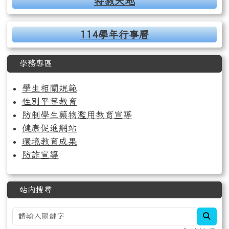
特教天地
114學年行事曆
學務專區
學生相關規範
性別平等教育
防制學生藥物濫用教育宣導
健康促進網站
環境教育成果
防詐宣導
站內搜尋
sear