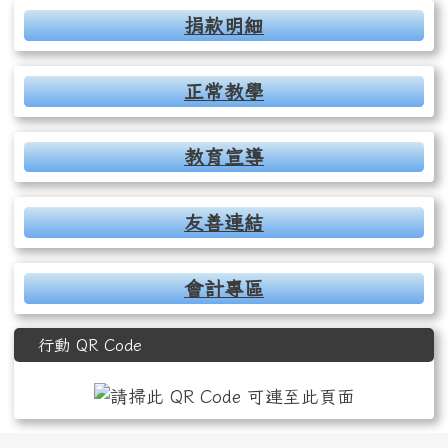
捐款明細
正常教學
教育宣導
友善連結
會計專區
行動 QR Code