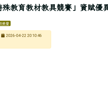
特殊教育教材教具競賽」資賦優
師榮譽
2026-04-22 20:10:46