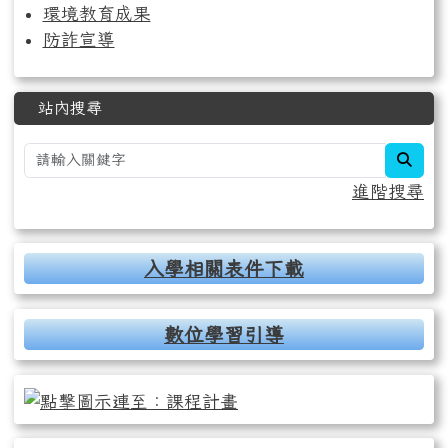
環境教育成果
防詐宣導
站內搜尋
sear
進階搜尋
入學相關表件下載
數位學習引導