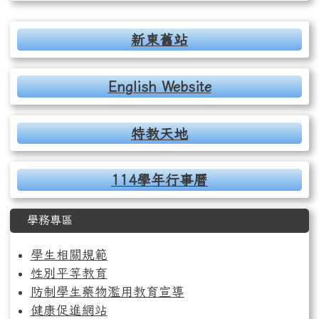
右邊區域內容
新東舊站
English Website
特教天地
114學年行事曆
學務專區
學生相關規範
性別平等教育
防制學生藥物濫用教育宣導
健康促進網站