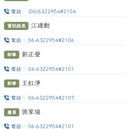
電話： (06)6322954#2104
江建勳
資訊組長
電話： 06-6322954#2106
劉正瑩
幹事
電話： 06-6322954#2101
王虹淨
幹事
電話： 06-6322954#2107
張家瑞
雇員
電話： 06-6322954#2101