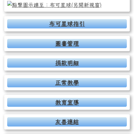
布可星球指引
圖書管理
捐款明細
正常教學
教育宣導
友善連結