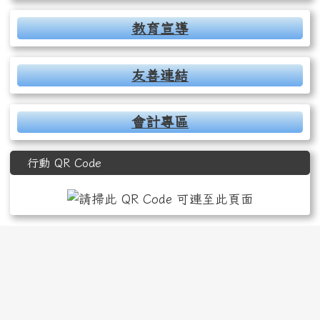
教育宣導
友善連結
會計專區
行動 QR Code