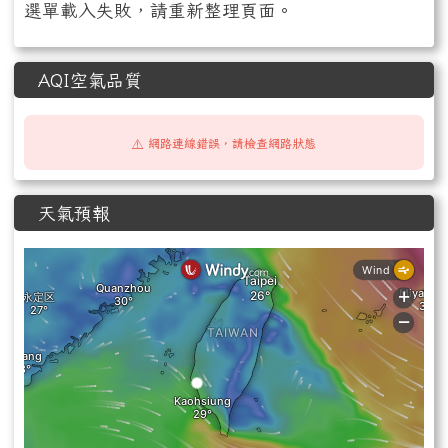
選單載入失敗，請重新整理頁面。
AQI空氣品質
⚠️ 網路連線錯誤，請檢查網路狀態
天氣預報