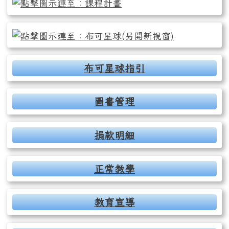
布可星球指引
圖書管理
捐款明細
正常教學
教育宣導