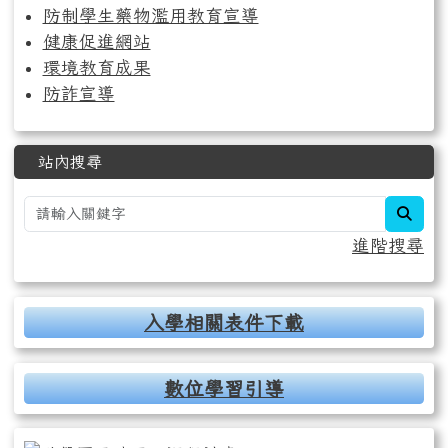
防制學生藥物濫用教育宣導
健康促進網站
環境教育成果
防詐宣導
站內搜尋
sear
進階搜尋
入學相關表件下載
數位學習引導