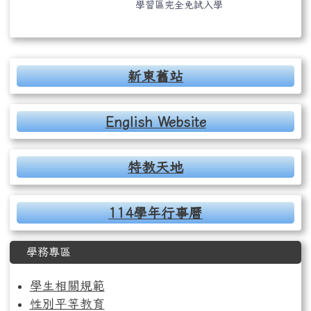
學習區完全免試入學
右邊區域內容
新東舊站
English Website
特教天地
114學年行事曆
學務專區
學生相關規範
性別平等教育